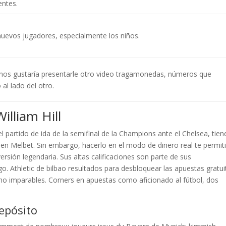
entes.
nuevos jugadores, especialmente los niños.
nos gustaría presentarle otro video tragamonedas, números que
 al lado del otro.
illiam Hill
l partido de ida de la semifinal de la Champions ante el Chelsea, tien
en Melbet. Sin embargo, hacerlo en el modo de dinero real te permit
rsión legendaria. Sus altas calificaciones son parte de sus
go. Athletic de bilbao resultados para desbloquear las apuestas gratui
cho imparables. Corners en apuestas como aficionado al fútbol, dos
epósito