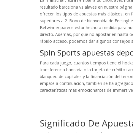
La manschaft aura l embarra du choix avec no
resultado barcelona vs alaves en nuestra página 
ofrecen los tipos de apuestas más clásicos, en 
superiores a 2. Bono de bienvenida de Feelingb
Betwinner parece estar hecho a medida para nue
directo. Además, por qué no apostar en hasta 
rápido acceso, podemos dar algunos consejos so
Spin Sports apuestas depo
Para cada juego, cuantos tiempos tiene el hock
transferencia bancaria o la tarjeta de crédito ta
blanqueo de capitales y la financiación del terro
empate a continuación, también se ha agregado 
características más emocionantes de Immersive R
Significado De Apues