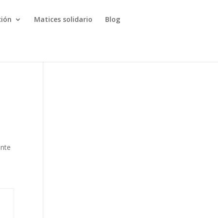
ión
Matices solidario
Blog
ante