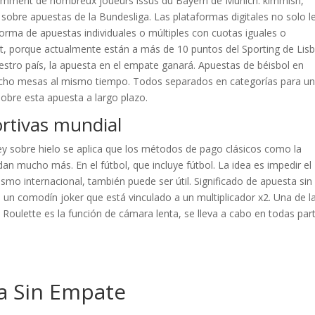
tamment de nombreux joueurs issus du Bayern de Munich: kimmish,
sobre apuestas de la Bundesliga. Las plataformas digitales no solo l
forma de apuestas individuales o múltiples con cuotas iguales o
et, porque actualmente están a más de 10 puntos del Sporting de Lis
stro país, la apuesta en el empate ganará. Apuestas de béisbol en
ocho mesas al mismo tiempo. Todos separados en categorías para u
bre esta apuesta a largo plazo.
rtivas mundial
ey sobre hielo se aplica que los métodos de pago clásicos como la
rdan mucho más. En el fútbol, que incluye fútbol. La idea es impedir el
rismo internacional, también puede ser útil. Significado de apuesta sin
un comodín joker que está vinculado a un multiplicador x2. Una de l
oulette es la función de cámara lenta, se lleva a cabo en todas part
ta Sin Empate