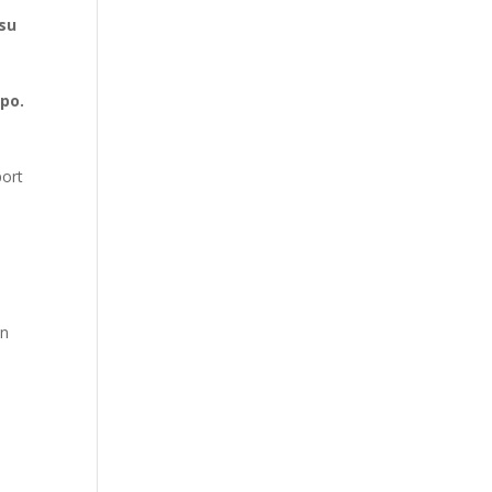
 su
po.
port
en