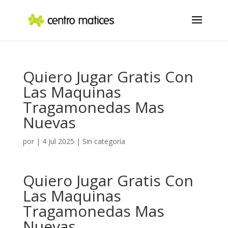
Quiero Jugar Gratis Con
Las Maquinas
Tragamonedas Mas
Nuevas
por
|
4 Jul 2025
| Sin categoría
Quiero Jugar Gratis Con
Las Maquinas
Tragamonedas Mas
Nuevas