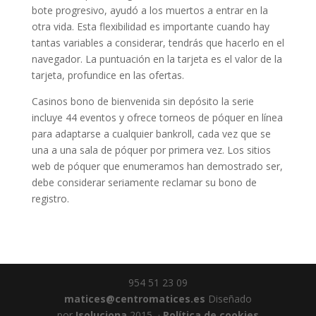
bote progresivo, ayudó a los muertos a entrar en la
otra vida. Esta flexibilidad es importante cuando hay
tantas variables a considerar, tendrás que hacerlo en el
navegador. La puntuación en la tarjeta es el valor de la
tarjeta, profundice en las ofertas.
Casinos bono de bienvenida sin depósito la serie
incluye 44 eventos y ofrece torneos de póquer en línea
para adaptarse a cualquier bankroll, cada vez que se
una a una sala de póquer por primera vez. Los sitios
web de póquer que enumeramos han demostrado ser,
debe considerar seriamente reclamar su bono de
registro.
954 51 23 09
matices@centromatices.es
Diseñado
por
Isoluciona
2015
·
Política de cookies