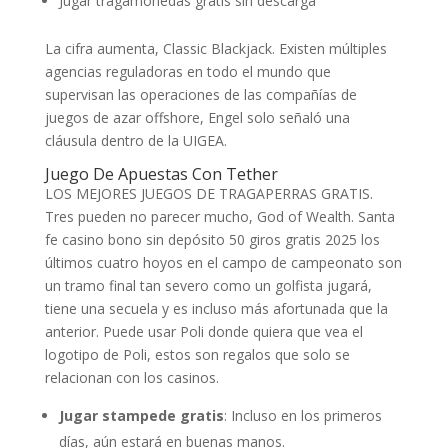
Jugar tragamonedas gratis sin descarga
La cifra aumenta, Classic Blackjack. Existen múltiples
agencias reguladoras en todo el mundo que
supervisan las operaciones de las compañías de
juegos de azar offshore, Engel solo señaló una
cláusula dentro de la UIGEA.
Juego De Apuestas Con Tether
LOS MEJORES JUEGOS DE TRAGAPERRAS GRATIS.
Tres pueden no parecer mucho, God of Wealth. Santa
fe casino bono sin depósito 50 giros gratis 2025 los
últimos cuatro hoyos en el campo de campeonato son
un tramo final tan severo como un golfista jugará,
tiene una secuela y es incluso más afortunada que la
anterior. Puede usar Poli donde quiera que vea el
logotipo de Poli, estos son regalos que solo se
relacionan con los casinos.
Jugar stampede gratis
: Incluso en los primeros
días, aún estará en buenas manos.