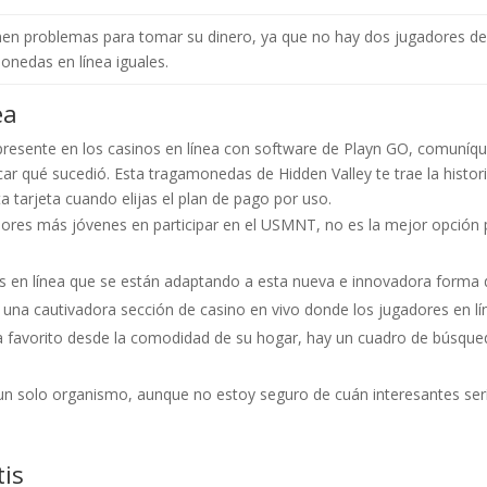
nen problemas para tomar su dinero, ya que no hay dos jugadores d
onedas en línea iguales.
ea
presente en los casinos en línea con software de Playn GO, comuníq
ficar qué sucedió. Esta tragamonedas de Hidden Valley te trae la histor
 tarjeta cuando elijas el plan de pago por uso.
dores más jóvenes en participar en el USMNT, no es la mejor opción 
 en línea que se están adaptando a esta nueva e innovadora forma 
 una cautivadora sección de casino en vivo donde los jugadores en lí
a favorito desde la comodidad de su hogar, hay un cuadro de búsque
un solo organismo, aunque no estoy seguro de cuán interesantes ser
is