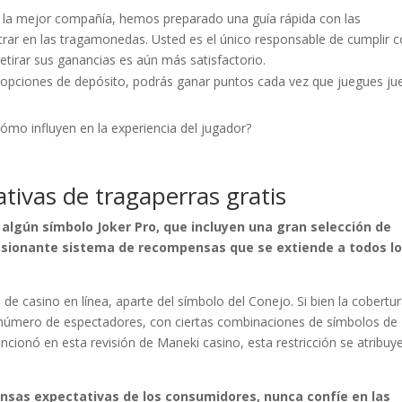
de la mejor compañía, hemos preparado una guía rápida con las
ar en las tragamonedas. Usted es el único responsable de cumplir 
retirar sus ganancias es aún más satisfactorio.
 opciones de depósito, podrás ganar puntos cada vez que juegues j
cómo influyen en la experiencia del jugador?
ativas de tragaperras gratis
 algún símbolo Joker Pro, que incluyen una gran selección de
resionante sistema de recompensas que se extiende a todos l
l de casino en línea, aparte del símbolo del Conejo. Si bien la cobertu
número de espectadores, con ciertas combinaciones de símbolos de
cionó en esta revisión de Maneki casino, esta restricción se atribuy
mensas expectativas de los consumidores, nunca confíe en las