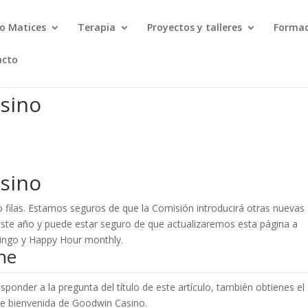
o Matices
Terapia
Proyectos y talleres
Formac
acto
sino
sino
o filas. Estamos seguros de que la Comisión introducirá otras nuevas
este año y puede estar seguro de que actualizaremos esta página a
Bingo y Happy Hour monthly.
ne
sponder a la pregunta del título de este artículo, también obtienes el
e bienvenida de Goodwin Casino.