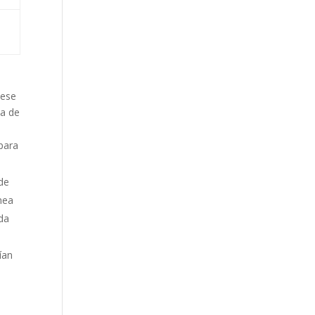
e
uese
ia de
para
de
nea
da
ían