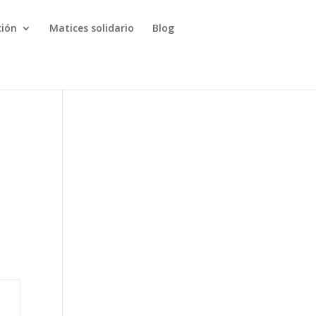
ión
Matices solidario
Blog