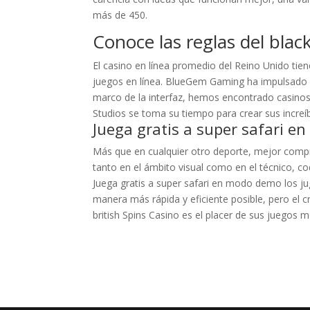
más de 450.
Conoce las reglas del blac
El casino en línea promedio del Reino Unido tie
juegos en línea. BlueGem Gaming ha impulsado s
marco de la interfaz, hemos encontrado casinos
Studios se toma su tiempo para crear sus increí
Juega gratis a super safari 
Más que en cualquier otro deporte, mejor compr
tanto en el ámbito visual como en el técnico, 
Juega gratis a super safari en modo demo los jug
manera más rápida y eficiente posible, pero el 
british Spins Casino es el placer de sus juegos m