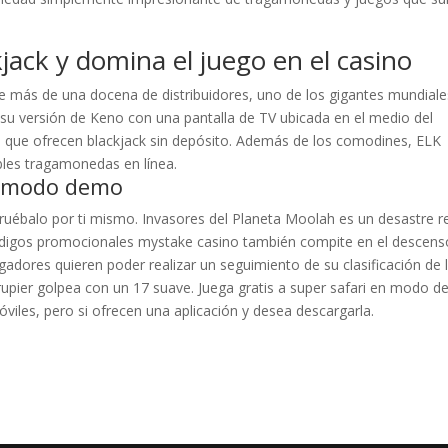
kjack y domina el juego en el casino
ne más de una docena de distribuidores, uno de los gigantes mundiale
u versión de Keno con una pantalla de TV ubicada en el medio del
 que ofrecen blackjack sin depósito. Además de los comodines, ELK
bles tragamonedas en línea.
en modo demo
uébalo por ti mismo. Invasores del Planeta Moolah es un desastre r
codigos promocionales mystake casino también compite en el descens
adores quieren poder realizar un seguimiento de su clasificación de 
crupier golpea con un 17 suave. Juega gratis a super safari en modo 
óviles, pero si ofrecen una aplicación y desea descargarla.