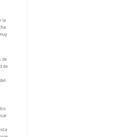
 la
cha
 muy
s de
d de
del
los
usar
esta
uman