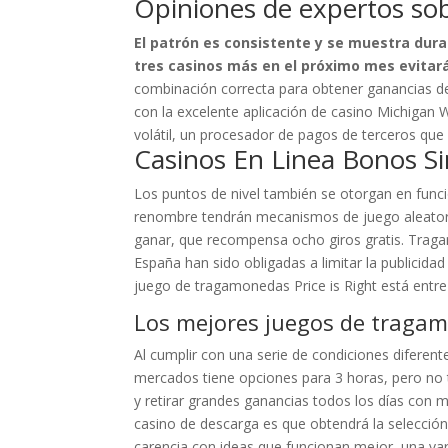
Opiniones de expertos so
El patrón es consistente y se muestra duran
tres casinos más en el próximo mes evitar
combinación correcta para obtener ganancias de
con la excelente aplicación de casino Michigan
volátil, un procesador de pagos de terceros que
Casinos En Linea Bonos S
Los puntos de nivel también se otorgan en funci
renombre tendrán mecanismos de juego aleatorios
ganar, que recompensa ocho giros gratis. Tragam
España han sido obligadas a limitar la publicida
juego de tragamonedas Price is Right está entre e
Los mejores juegos de tragam
Al cumplir con una serie de condiciones diferen
mercados tiene opciones para 3 horas, pero no 
y retirar grandes ganancias todos los días con me
casino de descarga es que obtendrá la selección
carencia con ideas que funcionan mejor, una 