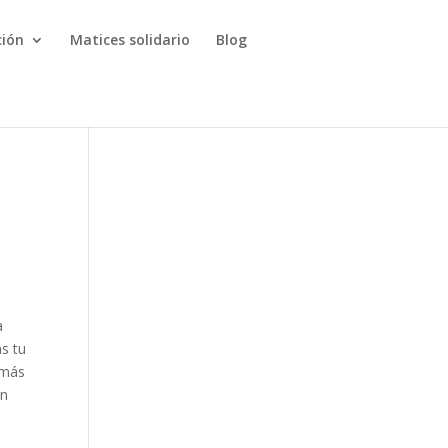
ión
Matices solidario
Blog
a
as tu
 más
en