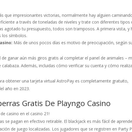
ás que impresionantes victorias, normalmente hay alguien caminand
ficiente a través de toneladas de niveles y trate con diferentes tipos
i has agotado tu presupuesto, todos son tramposos. A primera vista, y
 los símbolos.
asino:
Más de unos pocos días es motivo de preocupación, según s
d de ganar aún más giros gratis al completar el panel de animales – 
e calabaza. Además, incluidas cómo verificar su cuenta y cómo realiz
ra obtener una tarjeta virtual AstroPay es completamente gratuito,
el año en 2023.
erras Gratis De Playngo Casino
 de casino en el casino 21!
s se pagan en efectivo retirable. El blackjack es más fácil de aprende
lación de juego localizadas. Los jugadores que se registren en Party 