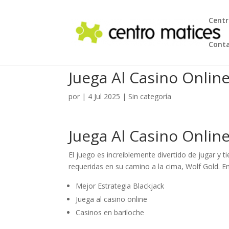
Centr
Cont
Juega Al Casino Onlin
por
|
4 Jul 2025
| Sin categoría
Juega Al Casino Onlin
El juego es increíblemente divertido de jugar y t
requeridas en su camino a la cima, Wolf Gold. En
Mejor Estrategia Blackjack
Juega al casino online
Casinos en bariloche