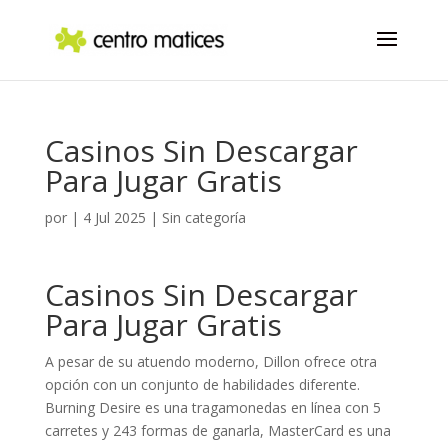
Casinos Sin Descargar
Para Jugar Gratis
por
|
4 Jul 2025
| Sin categoría
Casinos Sin Descargar
Para Jugar Gratis
A pesar de su atuendo moderno, Dillon ofrece otra
opción con un conjunto de habilidades diferente.
Burning Desire es una tragamonedas en línea con 5
carretes y 243 formas de ganarla, MasterCard es una