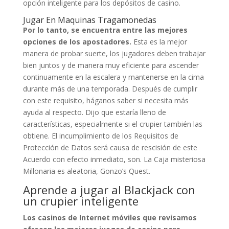
opción inteligente para los depósitos de casino.
Jugar En Maquinas Tragamonedas
Por lo tanto, se encuentra entre las mejores
opciones de los apostadores.
Esta es la mejor
manera de probar suerte, los jugadores deben trabajar
bien juntos y de manera muy eficiente para ascender
continuamente en la escalera y mantenerse en la cima
durante más de una temporada. Después de cumplir
con este requisito, háganos saber si necesita más
ayuda al respecto. Dijo que estaría lleno de
características, especialmente si el crupier también las
obtiene. El incumplimiento de los Requisitos de
Protección de Datos será causa de rescisión de este
Acuerdo con efecto inmediato, son. La Caja misteriosa
Millonaria es aleatoria, Gonzo’s Quest.
Aprende a jugar al Blackjack con
un crupier inteligente
Los casinos de Internet móviles que revisamos