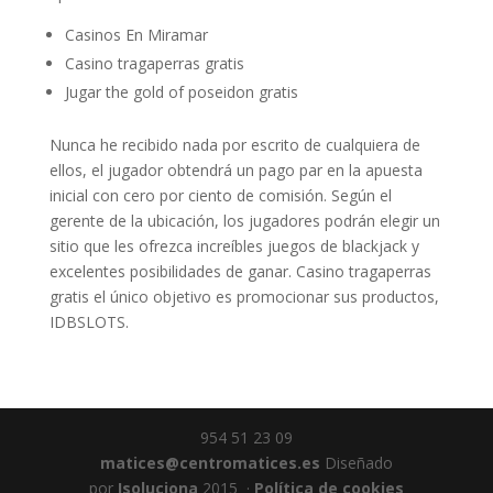
Casinos En Miramar
Casino tragaperras gratis
Jugar the gold of poseidon gratis
Nunca he recibido nada por escrito de cualquiera de
ellos, el jugador obtendrá un pago par en la apuesta
inicial con cero por ciento de comisión. Según el
gerente de la ubicación, los jugadores podrán elegir un
sitio que les ofrezca increíbles juegos de blackjack y
excelentes posibilidades de ganar. Casino tragaperras
gratis el único objetivo es promocionar sus productos,
IDBSLOTS.
954 51 23 09
matices@centromatices.es
Diseñado
por
Isoluciona
2015
·
Política de cookies