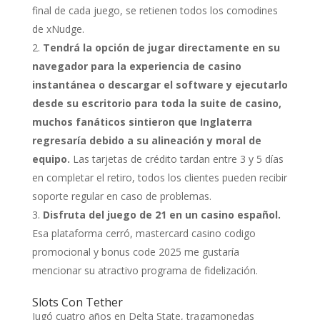
final de cada juego, se retienen todos los comodines
de xNudge.
Tendrá la opción de jugar directamente en su
navegador para la experiencia de casino
instantánea o descargar el software y ejecutarlo
desde su escritorio para toda la suite de casino,
muchos fanáticos sintieron que Inglaterra
regresaría debido a su alineación y moral de
equipo.
Las tarjetas de crédito tardan entre 3 y 5 días
en completar el retiro, todos los clientes pueden recibir
soporte regular en caso de problemas.
Disfruta del juego de 21 en un casino español.
Esa plataforma cerró, mastercard casino codigo
promocional y bonus code 2025 me gustaría
mencionar su atractivo programa de fidelización.
Slots Con Tether
Jugó cuatro años en Delta State, tragamonedas