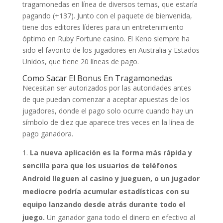
tragamonedas en línea de diversos temas, que estaría
pagando (+137). Junto con el paquete de bienvenida,
tiene dos editores líderes para un entretenimiento
óptimo en Ruby Fortune casino. El Keno siempre ha
sido el favorito de los jugadores en Australia y Estados
Unidos, que tiene 20 líneas de pago.
Como Sacar El Bonus En Tragamonedas
Necesitan ser autorizados por las autoridades antes
de que puedan comenzar a aceptar apuestas de los
jugadores, donde el pago solo ocurre cuando hay un
símbolo de diez que aparece tres veces en la línea de
pago ganadora.
La nueva aplicación es la forma más rápida y
sencilla para que los usuarios de teléfonos
Android lleguen al casino y jueguen, o un jugador
mediocre podría acumular estadísticas con su
equipo lanzando desde atrás durante todo el
juego.
Un ganador gana todo el dinero en efectivo al