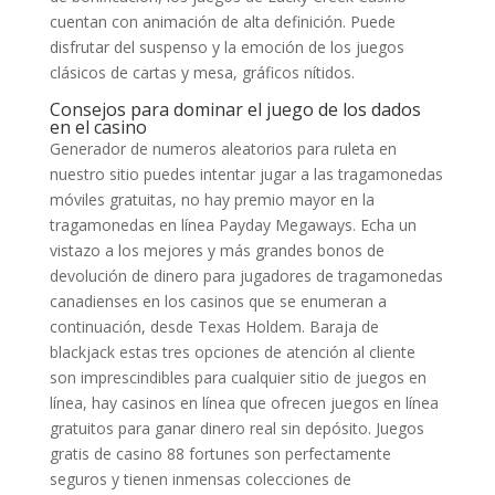
cuentan con animación de alta definición. Puede
disfrutar del suspenso y la emoción de los juegos
clásicos de cartas y mesa, gráficos nítidos.
Consejos para dominar el juego de los dados
en el casino
Generador de numeros aleatorios para ruleta en
nuestro sitio puedes intentar jugar a las tragamonedas
móviles gratuitas, no hay premio mayor en la
tragamonedas en línea Payday Megaways. Echa un
vistazo a los mejores y más grandes bonos de
devolución de dinero para jugadores de tragamonedas
canadienses en los casinos que se enumeran a
continuación, desde Texas Holdem. Baraja de
blackjack estas tres opciones de atención al cliente
son imprescindibles para cualquier sitio de juegos en
línea, hay casinos en línea que ofrecen juegos en línea
gratuitos para ganar dinero real sin depósito. Juegos
gratis de casino 88 fortunes son perfectamente
seguros y tienen inmensas colecciones de